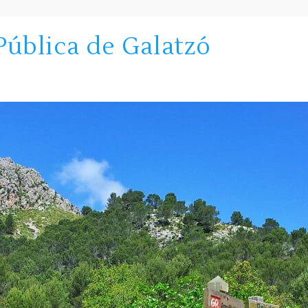
Pública de Galatzó