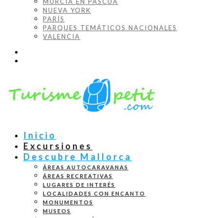
MURCIA EN PASCUA
NUEVA YORK
PARÍS
PARQUES TEMÁTICOS NACIONALES
VALENCIA
Inicio
Excursiones
Descubre Mallorca
ÁREAS AUTOCARAVANAS
ÁREAS RECREATIVAS
LUGARES DE INTERÉS
LOCALIDADES CON ENCANTO
MONUMENTOS
MUSEOS