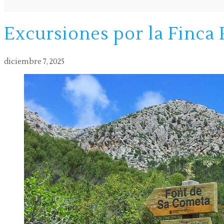
Excursiones por la Finca 
diciembre 7, 2025