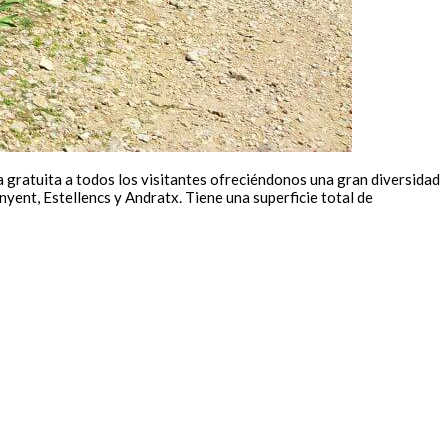
 gratuita a todos los visitantes ofreciéndonos una gran diversidad
nyent, Estellencs y Andratx. Tiene una superficie total de