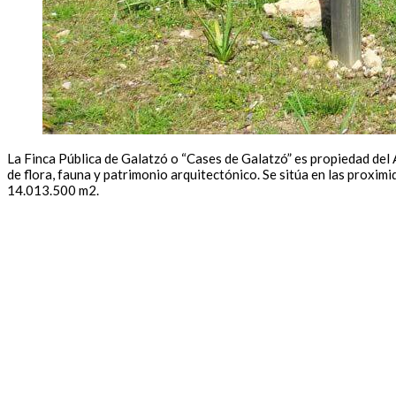
La Finca Pública de Galatzó o “Cases de Galatzó” es propiedad del
de flora, fauna y patrimonio arquitectónico. Se sitúa en las proximi
14.013.500 m2.