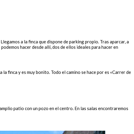
 Llegamos a la finca que dispone de parking propio. Tras aparcar, a
 podemos hacer desde allí, dos de ellos ideales para hacer en
s a la finca y es muy bonito. Todo el camino se hace por es «Carrer de
n amplio patio con un pozo en el centro. En las salas encontraremos