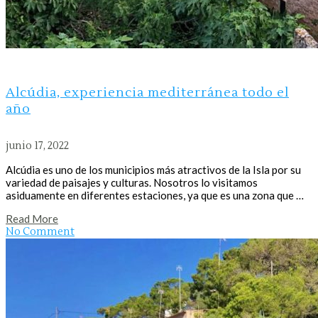
Alcúdia, experiencia mediterránea todo el
año
junio 17, 2022
Alcúdia es uno de los municipios más atractivos de la Isla por su
variedad de paisajes y culturas. Nosotros lo visitamos
asiduamente en diferentes estaciones, ya que es una zona que …
Read More
No Comment