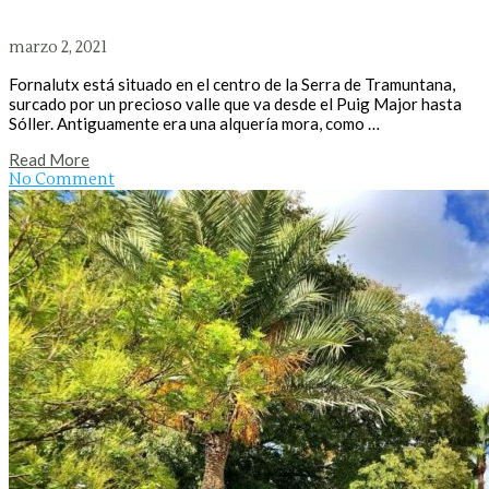
marzo 2, 2021
Fornalutx está situado en el centro de la Serra de Tramuntana,
surcado por un precioso valle que va desde el Puig Major hasta
Sóller. Antiguamente era una alquería mora, como …
Read More
No Comment