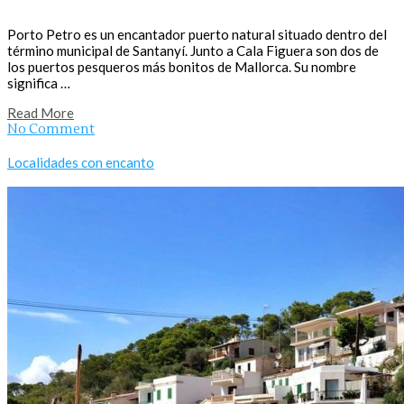
Porto Petro es un encantador puerto natural situado dentro del
término municipal de Santanyí. Junto a Cala Figuera son dos de
los puertos pesqueros más bonitos de Mallorca. Su nombre
significa …
Read More
No Comment
Localidades con encanto