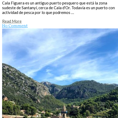
Cala Figuera es un antiguo puerto pesquero que está la zona
sudeste de Santanyí, cerca de Cala d'Or. Todavía es un puerto con
actividad de pesca por lo que podremos …
Read More
No Comment