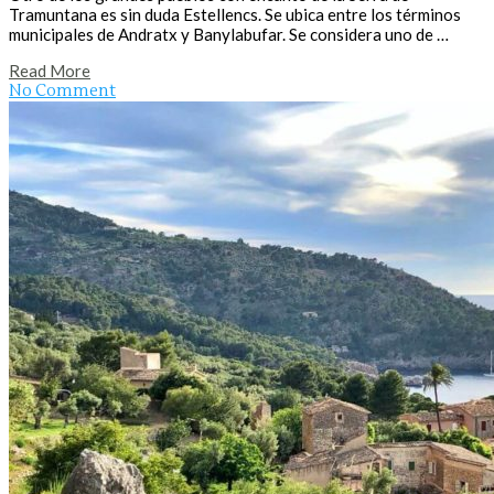
Tramuntana es sin duda Estellencs. Se ubica entre los términos
municipales de Andratx y Banylabufar. Se considera uno de …
Read More
No Comment