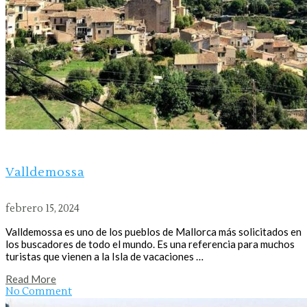
Valldemossa
febrero 15, 2024
Valldemossa es uno de los pueblos de Mallorca más solicitados en
los buscadores de todo el mundo. Es una referencia para muchos
turistas que vienen a la Isla de vacaciones …
Read More
No Comment