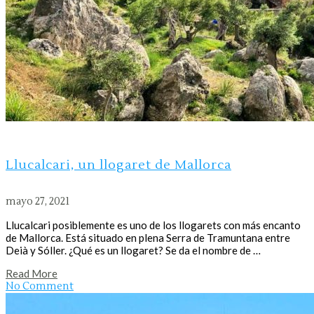
Llucalcari, un llogaret de Mallorca
mayo 27, 2021
Llucalcari posiblemente es uno de los llogarets con más encanto
de Mallorca. Está situado en plena Serra de Tramuntana entre
Deià y Sóller. ¿Qué es un llogaret? Se da el nombre de …
Read More
No Comment