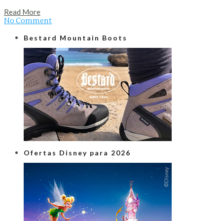
Read More
No Comment
Bestard Mountain Boots
Ofertas Disney para 2026