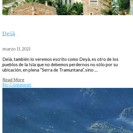
Deià
marzo 11, 2021
Deià, también lo veremos escrito como Deyà, es otro de los
pueblos de la Isla que no debemos perdernos no sólo por su
ubicación, en plena “Serra de Tramuntana”, sino …
Read More
No Comment