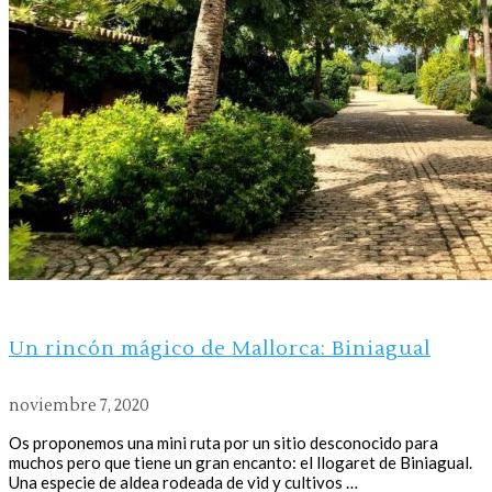
Un rincón mágico de Mallorca: Biniagual
noviembre 7, 2020
Os proponemos una mini ruta por un sitio desconocido para
muchos pero que tiene un gran encanto: el llogaret de Biniagual.
Una especie de aldea rodeada de vid y cultivos …