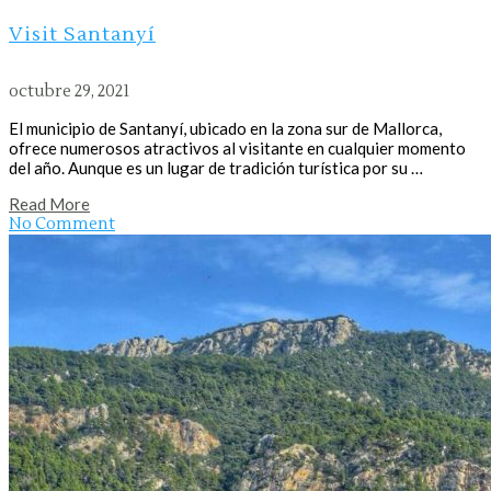
Visit Santanyí
octubre 29, 2021
El municipio de Santanyí, ubicado en la zona sur de Mallorca,
ofrece numerosos atractivos al visitante en cualquier momento
del año. Aunque es un lugar de tradición turística por su …
Read More
No Comment