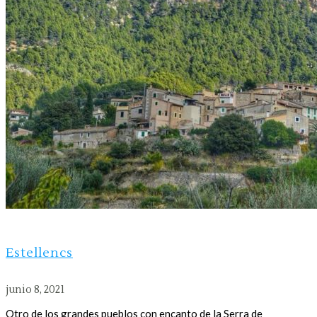
Estellencs
junio 8, 2021
Otro de los grandes pueblos con encanto de la Serra de