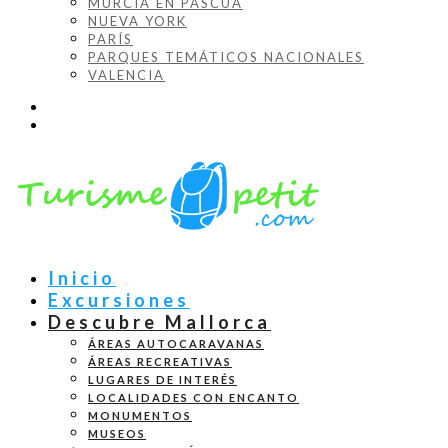
MURCIA EN PASCUA
NUEVA YORK
PARÍS
PARQUES TEMÁTICOS NACIONALES
VALENCIA
Inicio
Excursiones
Descubre Mallorca
ÁREAS AUTOCARAVANAS
ÁREAS RECREATIVAS
LUGARES DE INTERÉS
LOCALIDADES CON ENCANTO
MONUMENTOS
MUSEOS