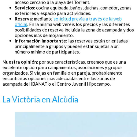
acceso cercano a la playa del Torrent.
Servicios
: cocina equipada, baños, duchas, comedor, zonas
exteriores y espacio para actividades.
Reserva
: mediante
solicitud previa a través de la web
oficial
. En la misma web veréis los precios y las diferentes
posibilidades de reserva incluida la zona de acampada y dos
opciones más de alojamiento.
Información importante
: las reservas están orientadas
principalmente a grupos y pueden estar sujetas a un
número mínimo de participantes.
Nuestra opinión
: por sus características, creemos que es una
excelente opción para campamentos, asociaciones y grupos
organizados. Si viajas en familia o en pareja, probablemente
encontrarás opciones más adecuadas entre las zonas de
acampada del IBANAT o el Centro Juvenil Hipocampo.
La Victòria en Alcùdia