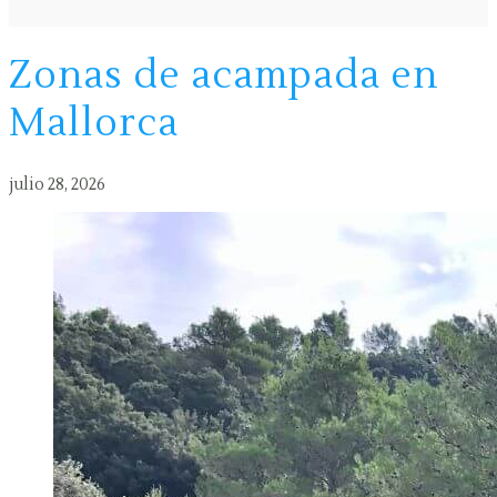
Zonas de acampada en
Mallorca
julio 28, 2026