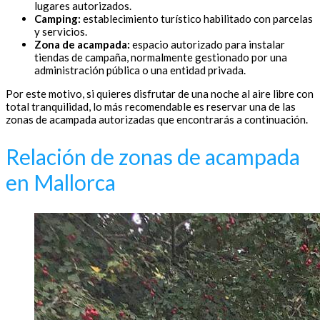
lugares autorizados.
Camping:
establecimiento turístico habilitado con parcelas
y servicios.
Zona de acampada:
espacio autorizado para instalar
tiendas de campaña, normalmente gestionado por una
administración pública o una entidad privada.
Por este motivo, si quieres disfrutar de una noche al aire libre con
total tranquilidad, lo más recomendable es reservar una de las
zonas de acampada autorizadas que encontrarás a continuación.
Relación de zonas de acampada
en Mallorca