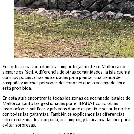
Encontrar una zona donde acampar legalmente en Mallorca no
siempre es fácil. A diferencia de otras comunidades, la isla cuenta
con muy pocas zonas autorizadas para plantar una tienda de
campaña y muchas personas desconocen que la acampada libre
está prohibida.
En esta guía encontrarás todas las zonas de acampada legales de
Mallorca, tanto las gestionadas por el IBANAT como otras
instalaciones públicas y privadas donde es posible pasar la noche
con todas las garantías. También te explicamos las diferencias
entre una zona de acampada, un camping y la acampada libre para
evitar sorpresas.