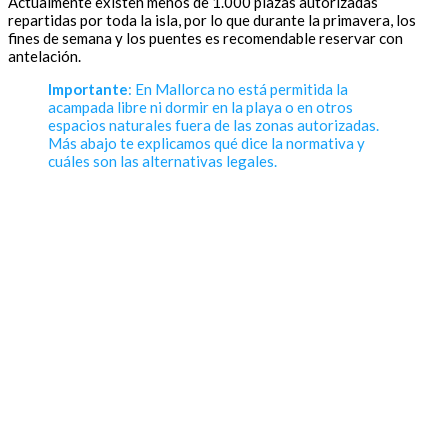
Actualmente existen menos de 1.000 plazas autorizadas
repartidas por toda la isla, por lo que durante la primavera, los
fines de semana y los puentes es recomendable reservar con
antelación.
Importante
: En Mallorca no está permitida la
acampada libre ni dormir en la playa o en otros
espacios naturales fuera de las zonas autorizadas.
Más abajo te explicamos qué dice la normativa y
cuáles son las alternativas legales.