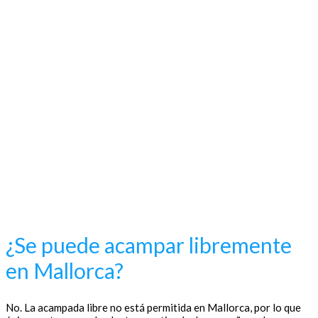
¿Se puede acampar libremente
en Mallorca?
No. La acampada libre no está permitida en Mallorca, por lo que