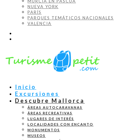
MURCIA EN PASCUA
NUEVA YORK
PARÍS
PARQUES TEMÁTICOS NACIONALES
VALENCIA
Inicio
Excursiones
Descubre Mallorca
ÁREAS AUTOCARAVANAS
ÁREAS RECREATIVAS
LUGARES DE INTERÉS
LOCALIDADES CON ENCANTO
MONUMENTOS
MUSEOS