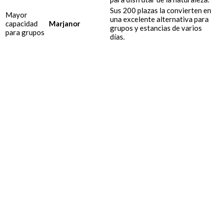
Sus 200 plazas la convierten en
Mayor
una excelente alternativa para
capacidad
Marjanor
grupos y estancias de varios
para grupos
días.