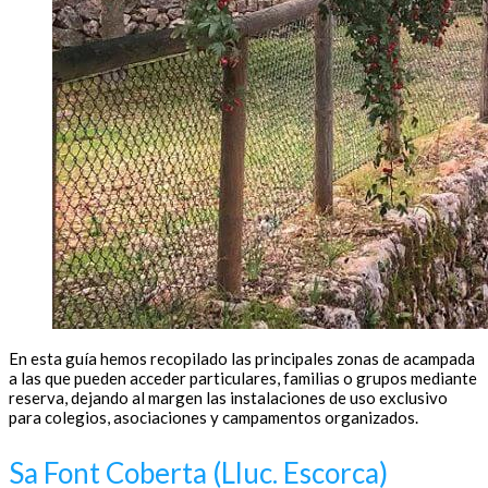
En esta guía hemos recopilado las principales zonas de acampada
a las que pueden acceder particulares, familias o grupos mediante
reserva, dejando al margen las instalaciones de uso exclusivo
para colegios, asociaciones y campamentos organizados.
Sa Font Coberta (Lluc. Escorca)