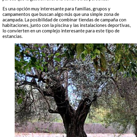
Es una opción muy interesante para familias, grupos y
campamentos que buscan algo más que una simple zona de
acampada. La posibilidad de combinar tiendas de campaña con
habitaciones, junto con la piscina y las instalaciones deportivas,
lo convierten en un complejo interesante para este tipo de
estancias.