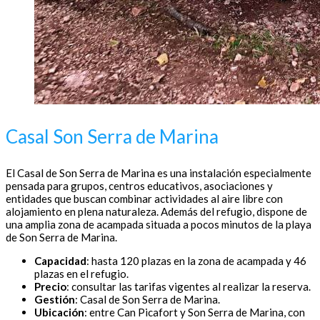
Casal Son Serra de Marina
El Casal de Son Serra de Marina es una instalación especialmente
pensada para grupos, centros educativos, asociaciones y
entidades que buscan combinar actividades al aire libre con
alojamiento en plena naturaleza. Además del refugio, dispone de
una amplia zona de acampada situada a pocos minutos de la playa
de Son Serra de Marina.
Capacidad
: hasta 120 plazas en la zona de acampada y 46
plazas en el refugio.
Precio
: consultar las tarifas vigentes al realizar la reserva.
Gestión
: Casal de Son Serra de Marina.
Ubicación
: entre Can Picafort y Son Serra de Marina, con