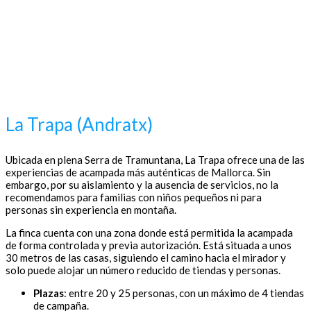
La Trapa (Andratx)
Ubicada en plena Serra de Tramuntana, La Trapa ofrece una de las
experiencias de acampada más auténticas de Mallorca. Sin
embargo, por su aislamiento y la ausencia de servicios, no la
recomendamos para familias con niños pequeños ni para
personas sin experiencia en montaña.
La finca cuenta con una zona donde está permitida la acampada
de forma controlada y previa autorización. Está situada a unos
30 metros de las casas, siguiendo el camino hacia el mirador y
solo puede alojar un número reducido de tiendas y personas.
Plazas
: entre 20 y 25 personas, con un máximo de 4 tiendas
de campaña.