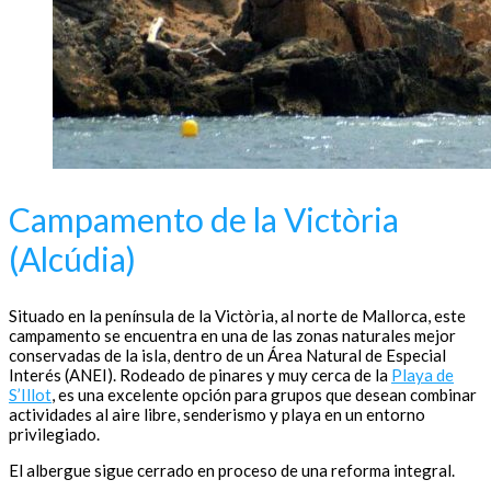
Campamento de la Victòria
(Alcúdia)
Situado en la península de la Victòria, al norte de Mallorca, este
campamento se encuentra en una de las zonas naturales mejor
conservadas de la isla, dentro de un Área Natural de Especial
Interés (ANEI). Rodeado de pinares y muy cerca de la
Playa de
S’Illot
, es una excelente opción para grupos que desean combinar
actividades al aire libre, senderismo y playa en un entorno
privilegiado.
El albergue sigue cerrado en proceso de una reforma integral.