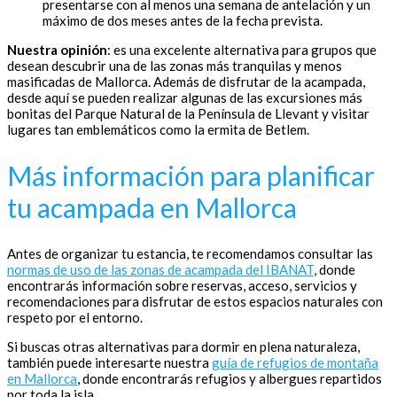
presentarse con al menos una semana de antelación y un
máximo de dos meses antes de la fecha prevista.
Nuestra opinión
: es una excelente alternativa para grupos que
desean descubrir una de las zonas más tranquilas y menos
masificadas de Mallorca. Además de disfrutar de la acampada,
desde aquí se pueden realizar algunas de las excursiones más
bonitas del Parque Natural de la Península de Llevant y visitar
lugares tan emblemáticos como la ermita de Betlem.
Más información para planificar
tu acampada en Mallorca
Antes de organizar tu estancia, te recomendamos consultar las
normas de uso de las zonas de acampada del IBANAT
, donde
encontrarás información sobre reservas, acceso, servicios y
recomendaciones para disfrutar de estos espacios naturales con
respeto por el entorno.
Si buscas otras alternativas para dormir en plena naturaleza,
también puede interesarte nuestra
guía de refugios de montaña
en Mallorca
, donde encontrarás refugios y albergues repartidos
por toda la isla.