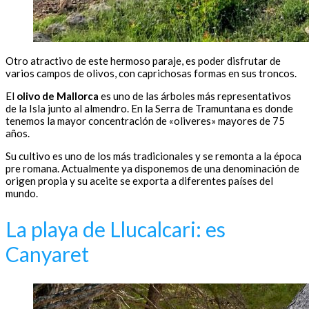
Otro atractivo de este hermoso paraje, es poder disfrutar de
varios campos de olivos, con caprichosas formas en sus troncos.
El
olivo de Mallorca
es uno de las árboles más representativos
de la Isla junto al almendro. En la Serra de Tramuntana es donde
tenemos la mayor concentración de «oliveres» mayores de 75
años.
Su cultivo es uno de los más tradicionales y se remonta a la época
pre romana. Actualmente ya disponemos de una denominación de
origen propia y su aceite se exporta a diferentes países del
mundo.
La playa de Llucalcari: es
Canyaret