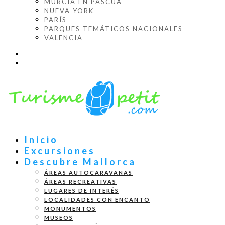
MURCIA EN PASCUA
NUEVA YORK
PARÍS
PARQUES TEMÁTICOS NACIONALES
VALENCIA
Inicio
Excursiones
Descubre Mallorca
ÁREAS AUTOCARAVANAS
ÁREAS RECREATIVAS
LUGARES DE INTERÉS
LOCALIDADES CON ENCANTO
MONUMENTOS
MUSEOS