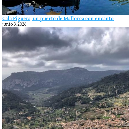
Cala Figuera, un puerto de Mallorca con encanto
junio 3, 2026