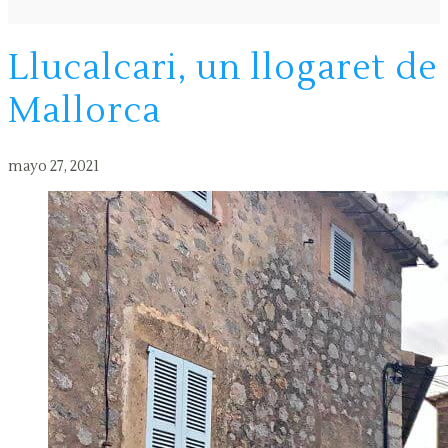
Llucalcari, un llogaret de
Mallorca
mayo 27, 2021