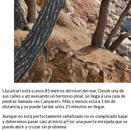
Llucalcari está a unos 85 metros del nivel del mar. Desde una de
sus calles y atravesando un hermoso pinar, se llega a una cala de
piedras llamada «es Canyaret». Más o menos está a 1 km de
distancia y se puede tardar unos 25 minutos en llegar.
Aunque no está perfectamente señalizado no es complicado bajar
y deberemos pasar casi al inicio por una puerta enrejada que se
puede abrir y cruzar sin problema.