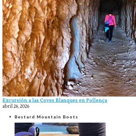
Excursión a las Coves Blanques en Pollença
abril 26, 2026
Bestard Mountain Boots