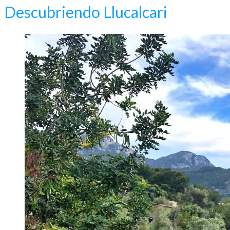
Descubriendo Llucalcari