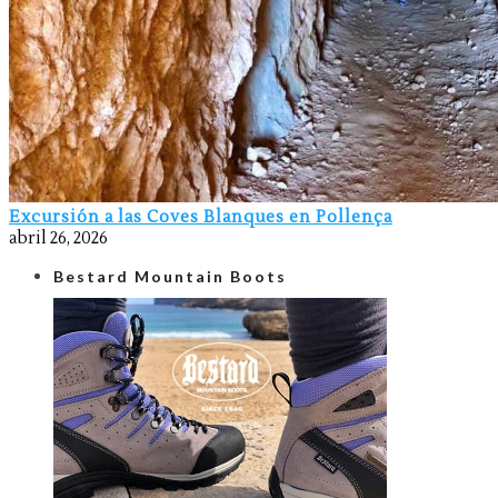
Excursión a las Coves Blanques en Pollença
abril 26, 2026
Bestard Mountain Boots