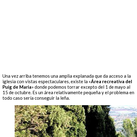
Una vez arriba tenemos una amplia explanada que da acceso a la
iglesia con vistas espectaculares, existe la «
Área recreativa del
Puig de Maria
» donde podemos torrar excepto del 1 de mayo al
15 de octubre. Es un área relativamente pequeña y el problema en
todo caso sería conseguir la leña.