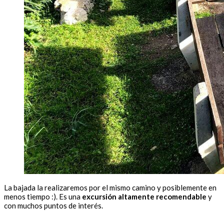
La bajada la realizaremos por el mismo camino y posiblemente en
menos tiempo :). Es una
excursión altamente recomendable
y
con muchos puntos de interés.