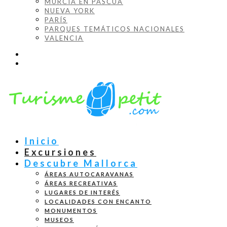
MURCIA EN PASCUA
NUEVA YORK
PARÍS
PARQUES TEMÁTICOS NACIONALES
VALENCIA
Inicio
Excursiones
Descubre Mallorca
ÁREAS AUTOCARAVANAS
ÁREAS RECREATIVAS
LUGARES DE INTERÉS
LOCALIDADES CON ENCANTO
MONUMENTOS
MUSEOS