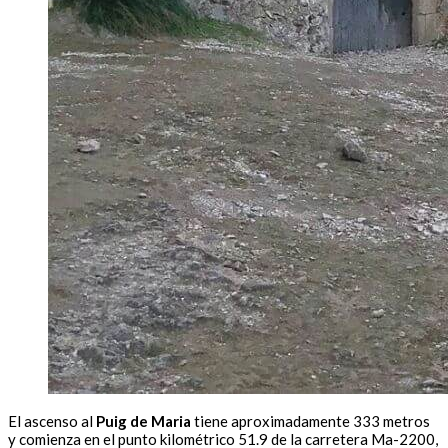
El ascenso al
Puig de Maria
tiene aproximadamente 333 metros
y comienza en el punto kilométrico 51.9 de la carretera Ma-2200,