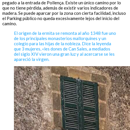
pegado a la entrada de Pollença. Existe un único camino por lo
que no tiene pérdida, además de existir varios indicadores de
madera. Se puede aparcar por la zona con cierta facilidad, incluso
el Parking público no queda excesivamente lejos del inicio del
camino.
El origen de la ermita se remonta al año 1348 fue uno
de los principales monasterios mallorquines y un
colegio para las hijas de la nobleza. Dice la leyenda
que 3 mujeres, «les dones de Can Sales, a mediados
del siglo XIV vieron una gran luz y al acercarse se les
apareció la virgen.