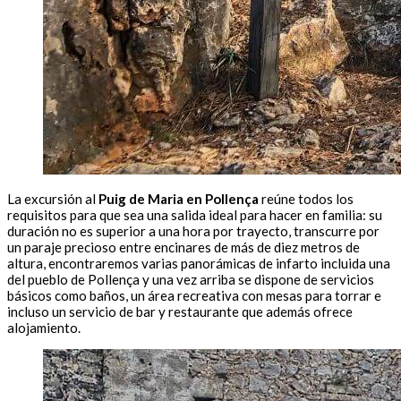
La excursión al
Puig de Maria en Pollença
reúne todos los
requisitos para que sea una salida ideal para hacer en familia: su
duración no es superior a una hora por trayecto, transcurre por
un paraje precioso entre encinares de más de diez metros de
altura, encontraremos varias panorámicas de infarto incluida una
del pueblo de Pollença y una vez arriba se dispone de servicios
básicos como baños, un área recreativa con mesas para torrar e
incluso un servicio de bar y restaurante que además ofrece
alojamiento.