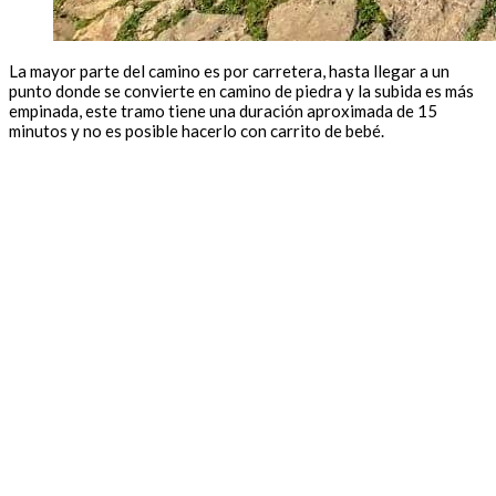
La mayor parte del camino es por carretera, hasta llegar a un
punto donde se convierte en camino de piedra y la subida es más
empinada, este tramo tiene una duración aproximada de 15
minutos y no es posible hacerlo con carrito de bebé.