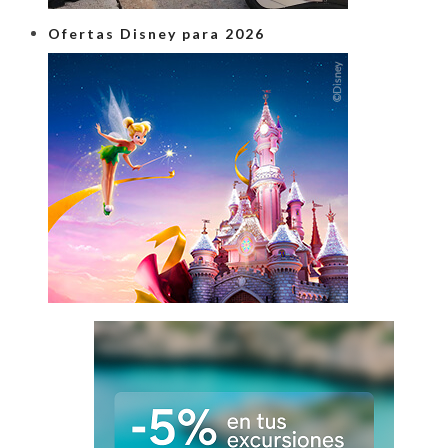
Ofertas Disney para 2026