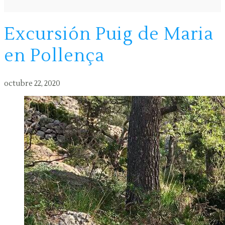
Excursión Puig de Maria
en Pollença
octubre 22, 2020