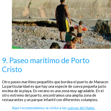
9. Paseo marítimo de Porto
Cristo
Otro paseo marítimo pequeñito que bordea el puerto de Manacor.
La particularidad es que hay una especie de cueva pequeña justo
encima de la playa. En verano es una zona muy agradable. En el
otro extremo del puerto, encontramos una amplia zona de
restaurantes y un parque infantil con diferentes columpios.
Aquí recomendamos la visita a las
cuevas del Hams
,