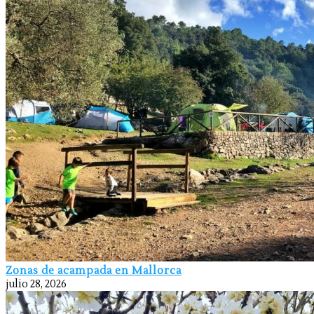
Zonas de acampada en Mallorca
julio 28, 2026