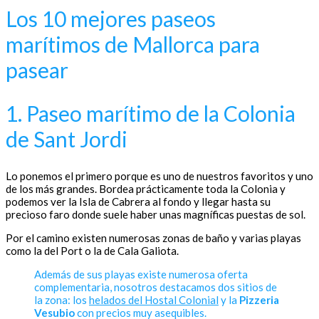
Los 10 mejores paseos
marítimos de Mallorca para
pasear
1. Paseo marítimo de la Colonia
de Sant Jordi
Lo ponemos el primero porque es uno de nuestros favoritos y uno
de los más grandes. Bordea prácticamente toda la Colonia y
podemos ver la Isla de Cabrera al fondo y llegar hasta su
precioso faro donde suele haber unas magníficas puestas de sol.
Por el camino existen numerosas zonas de baño y varias playas
como la del Port o la de Cala Galiota.
Además de sus playas existe numerosa oferta
complementaria, nosotros destacamos dos sitios de
la zona: los
helados del Hostal Colonial
y la
Pizzeria
Vesubio
con precios muy asequibles.