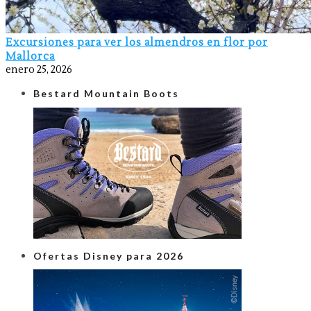
Excursiones para ver los almendros en flor por
Mallorca
enero 25, 2026
Bestard Mountain Boots
Ofertas Disney para 2026