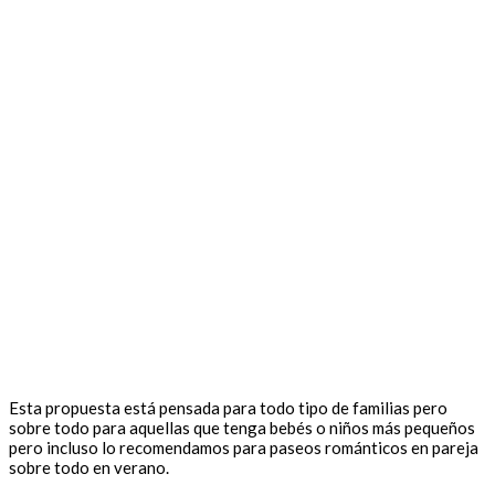
Esta propuesta está pensada para todo tipo de familias pero
sobre todo para aquellas que tenga bebés o niños más pequeños
pero incluso lo recomendamos para paseos románticos en pareja
sobre todo en verano.