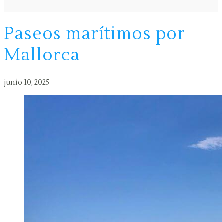
Paseos marítimos por
Mallorca
junio 10, 2025