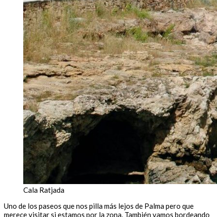
Cala Ratjada
Uno de los paseos que nos pilla más lejos de Palma pero que
merece visitar si estamos por la zona. También vamos bordeando