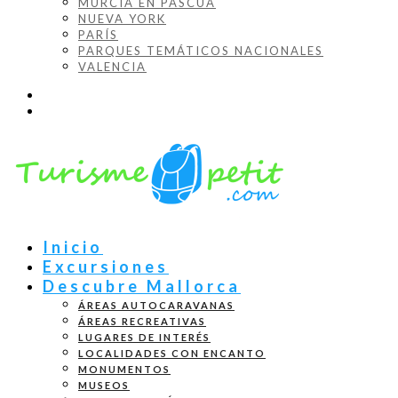
MURCIA EN PASCUA
NUEVA YORK
PARÍS
PARQUES TEMÁTICOS NACIONALES
VALENCIA
Inicio
Excursiones
Descubre Mallorca
ÁREAS AUTOCARAVANAS
ÁREAS RECREATIVAS
LUGARES DE INTERÉS
LOCALIDADES CON ENCANTO
MONUMENTOS
MUSEOS