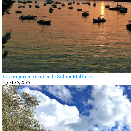
Las mejores puestas de Sol en Mallorca
agosto 5, 2026