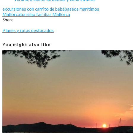
excursiones con carrito de bebé
paseos marítimos
Mallorca
turismo familiar Mallorca
Share
Planes y rutas destacados
You might also like