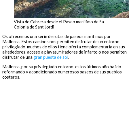
Vista de Cabrera desde el Paseo marítimo de Sa
Colonia de Sant Jordi
Os ofrecemos una serie de rutas de paseos marítimos por
Mallorca. Estos caminos nos permiten disfrutar de un entorno
privilegiado, muchos de ellos tiene oferta complementaria en sus
alrededores, acceso a playas, miradores de infarto o nos permiten
disfrutar de una
gran puesta de sol
.
Mallorca, por su privilegiado entorno, estos últimos año ha ido
reformando y acondicionado numerosos paseos de sus pueblos
costeros.