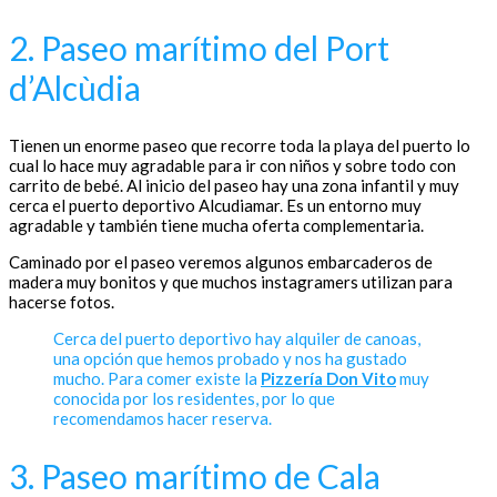
2. Paseo marítimo del Port
d’Alcùdia
Tienen un enorme paseo que recorre toda la playa del puerto lo
cual lo hace muy agradable para ir con niños y sobre todo con
carrito de bebé. Al inicio del paseo hay una zona infantil y muy
cerca el puerto deportivo Alcudiamar. Es un entorno muy
agradable y también tiene mucha oferta complementaria.
Caminado por el paseo veremos algunos embarcaderos de
madera muy bonitos y que muchos instagramers utilizan para
hacerse fotos.
Cerca del puerto deportivo hay alquiler de canoas,
una opción que hemos probado y nos ha gustado
mucho. Para comer existe la
Pizzería Don Vito
muy
conocida por los residentes, por lo que
recomendamos hacer reserva.
3. Paseo marítimo de Cala