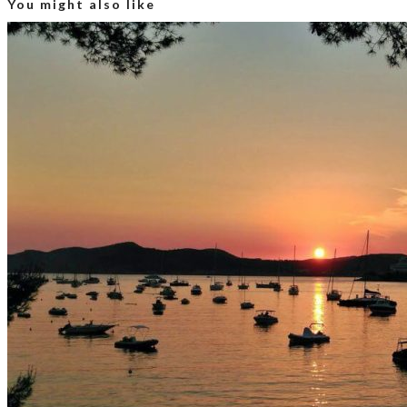
You might also like