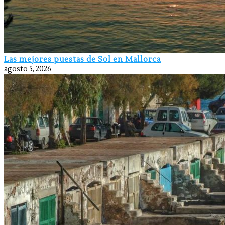
Las mejores puestas de Sol en Mallorca
agosto 5, 2026