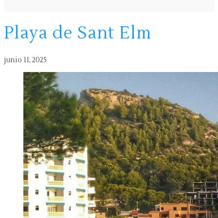
Playa de Sant Elm
junio 11, 2025