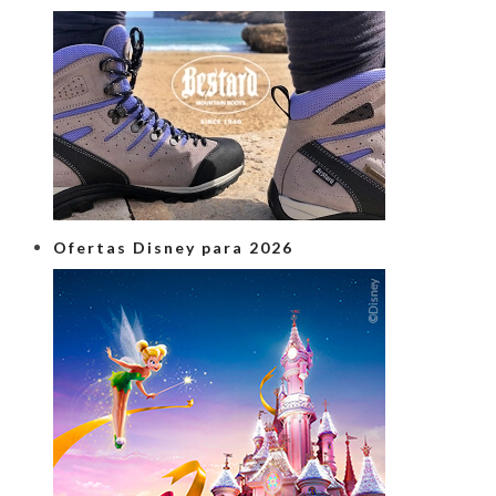
Ofertas Disney para 2026