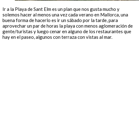
Ir a la Playa de Sant Elm es un plan que nos gusta mucho y
solemos hacer al menos una vez cada verano en Mallorca, una
buena forma de hacerlo es ir un sábado por la tarde, para
aprovechar un par de horas la playa con menos aglomeración de
gente/turistas y luego cenar en alguno de los restaurantes que
hay en el paseo, algunos con terraza con vistas al mar.