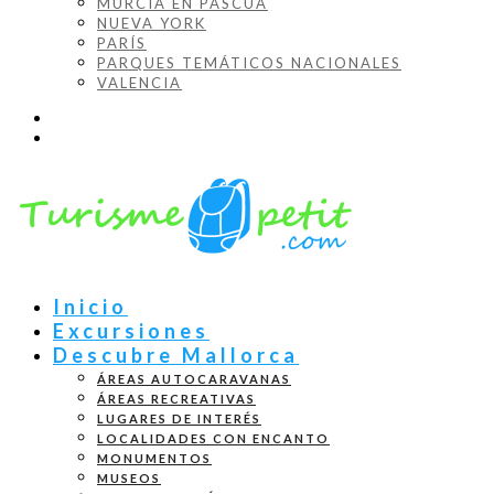
MURCIA EN PASCUA
NUEVA YORK
PARÍS
PARQUES TEMÁTICOS NACIONALES
VALENCIA
Inicio
Excursiones
Descubre Mallorca
ÁREAS AUTOCARAVANAS
ÁREAS RECREATIVAS
LUGARES DE INTERÉS
LOCALIDADES CON ENCANTO
MONUMENTOS
MUSEOS