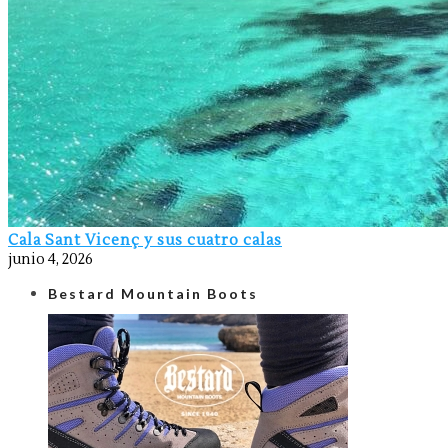
Cala Sant Vicenç y sus cuatro calas
junio 4, 2026
Bestard Mountain Boots