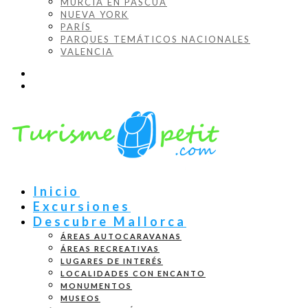
MURCIA EN PASCUA
NUEVA YORK
PARÍS
PARQUES TEMÁTICOS NACIONALES
VALENCIA
Inicio
Excursiones
Descubre Mallorca
ÁREAS AUTOCARAVANAS
ÁREAS RECREATIVAS
LUGARES DE INTERÉS
LOCALIDADES CON ENCANTO
MONUMENTOS
MUSEOS