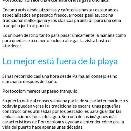
Encontrarás desde pizzerías y cafeterías hasta restaurantes
especializados en pescado fresco, arroces, paellas, cocina
tradicional mallorquina y los clásicos pa amb oli para una cena
tranquila junto al puerto.
Es un buen destino tanto para pasar únicamente la mañana como
para quedarse a comer o incluso alargar la visita hasta el
atardecer.
Lo mejor está fuera de la playa
Si has recorrido casi una hora desde Palma, mi consejo es no
marcharte después del baño.
Portocolom merece un paseo tranquilo.
Su puerto natural conserva buena parte de su carácter marinero y
todavía pueden verse los tradicionales escars, unas pequeñas
construcciones utilizadas por los pescadores para guardar las
embarcaciones fuera del agua. Son una de las imágenes más
características de Portocolom y ayudan a entender cómo era la
vida del puerto hace apenas unas décadas.