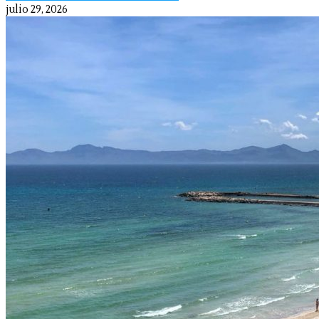
julio 29, 2026