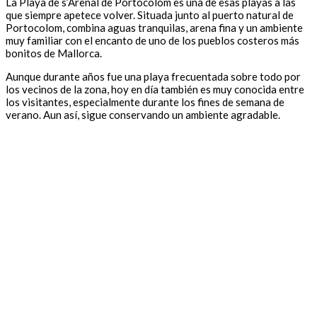
La Playa de s’Arenal de Portocolom es una de esas playas a las
que siempre apetece volver. Situada junto al puerto natural de
Portocolom, combina aguas tranquilas, arena fina y un ambiente
muy familiar con el encanto de uno de los pueblos costeros más
bonitos de Mallorca.
Aunque durante años fue una playa frecuentada sobre todo por
los vecinos de la zona, hoy en día también es muy conocida entre
los visitantes, especialmente durante los fines de semana de
verano. Aun así, sigue conservando un ambiente agradable.