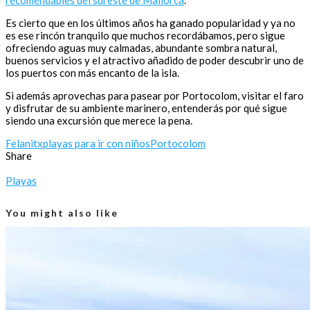
Es cierto que en los últimos años ha ganado popularidad y ya no
es ese rincón tranquilo que muchos recordábamos, pero sigue
ofreciendo aguas muy calmadas, abundante sombra natural,
buenos servicios y el atractivo añadido de poder descubrir uno de
los puertos con más encanto de la isla.
Si además aprovechas para pasear por Portocolom, visitar el faro
y disfrutar de su ambiente marinero, entenderás por qué sigue
siendo una excursión que merece la pena.
Felanitx
playas para ir con niños
Portocolom
Share
Playas
You might also like