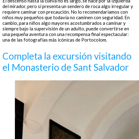
El descenso hasta la cueva no es largo, se hace por la izquierda
del mirador, pero sí presenta un sendero de roca algo irregular y
requiere caminar con precaución. No lo recomendaríamos con
niños muy pequeños que todavía no caminen con seguridad. En
cambio, para niños algo mayores acostumbrados a caminar y
siempre bajo la supervisión de un adulto, puede convertirse en
una pequeña aventura con una recompensa final espectacular:
una de las fotografías más icónicas de Portocolom.
Completa la excursión visitando
el Monasterio de Sant Salvador