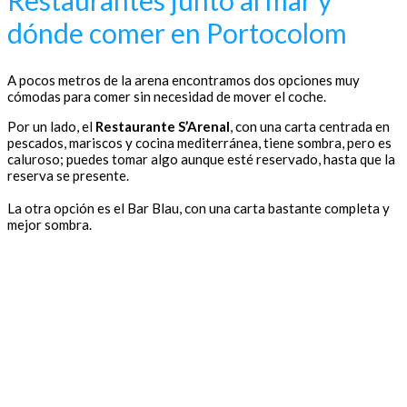
dónde comer en Portocolom
A pocos metros de la arena encontramos dos opciones muy
cómodas para comer sin necesidad de mover el coche.
Por un lado, el
Restaurante S’Arenal
, con una carta centrada en
pescados, mariscos y cocina mediterránea, tiene sombra, pero es
caluroso; puedes tomar algo aunque esté reservado, hasta que la
reserva se presente.
La otra opción es el Bar Blau, con una carta bastante completa y
mejor sombra.