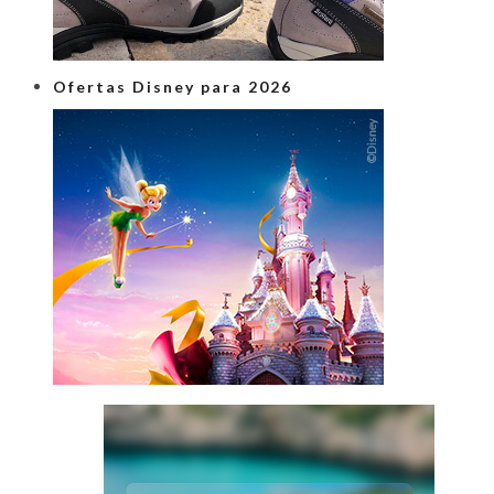
Ofertas Disney para 2026