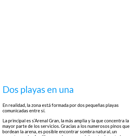
Dos playas en una
En realidad, la zona está formada por dos pequeñas playas
comunicadas entre sí.
La principal es s’Arenal Gran, la más amplia y la que concentra la
mayor parte de los servicios. Gracias a los numerosos pinos que
bordean la arena, es posible encontrar sombra natural, un