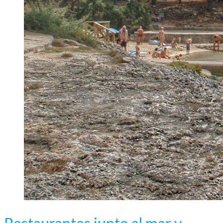
Restaurantes junto al mar y