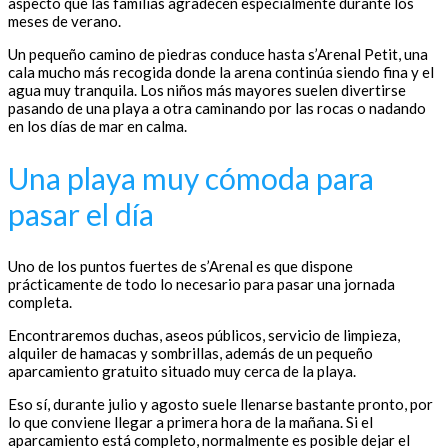
aspecto que las familias agradecen especialmente durante los
meses de verano.
Un pequeño camino de piedras conduce hasta s’Arenal Petit, una
cala mucho más recogida donde la arena continúa siendo fina y el
agua muy tranquila. Los niños más mayores suelen divertirse
pasando de una playa a otra caminando por las rocas o nadando
en los días de mar en calma.
Una playa muy cómoda para
pasar el día
Uno de los puntos fuertes de s’Arenal es que dispone
prácticamente de todo lo necesario para pasar una jornada
completa.
Encontraremos duchas, aseos públicos, servicio de limpieza,
alquiler de hamacas y sombrillas, además de un pequeño
aparcamiento gratuito situado muy cerca de la playa.
Eso sí, durante julio y agosto suele llenarse bastante pronto, por
lo que conviene llegar a primera hora de la mañana. Si el
aparcamiento está completo, normalmente es posible dejar el