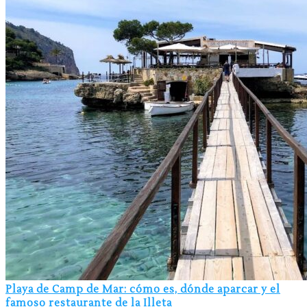
Playa de Camp de Mar: cómo es, dónde aparcar y el
famoso restaurante de la Illeta