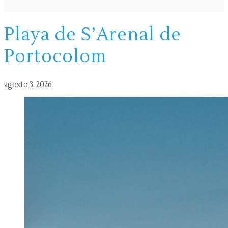
Playa de S’Arenal de
Portocolom
agosto 3, 2026