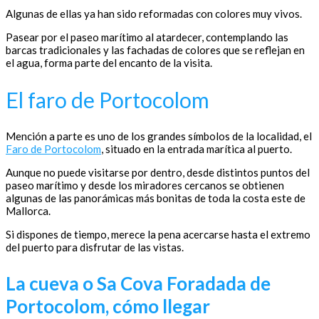
Algunas de ellas ya han sido reformadas con colores muy vivos.
Pasear por el paseo marítimo al atardecer, contemplando las
barcas tradicionales y las fachadas de colores que se reflejan en
el agua, forma parte del encanto de la visita.
El faro de Portocolom
Mención a parte es uno de los grandes símbolos de la localidad, el
Faro de Portocolom
, situado en la entrada marítica al puerto.
Aunque no puede visitarse por dentro, desde distintos puntos del
paseo marítimo y desde los miradores cercanos se obtienen
algunas de las panorámicas más bonitas de toda la costa este de
Mallorca.
Si dispones de tiempo, merece la pena acercarse hasta el extremo
del puerto para disfrutar de las vistas.
La cueva o Sa Cova Foradada de
Portocolom, cómo llegar