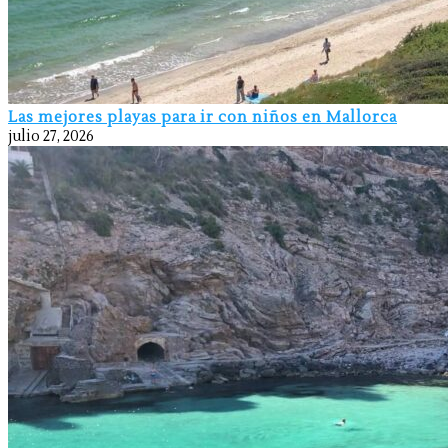
Las mejores playas para ir con niños en Mallorca
julio 27, 2026