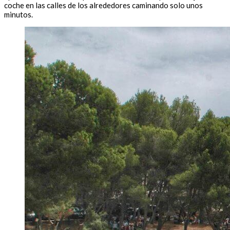
coche en las calles de los alrededores caminando solo unos
minutos.