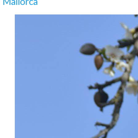
Mallorca