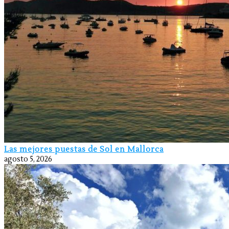
Las mejores puestas de Sol en Mallorca
agosto 5, 2026