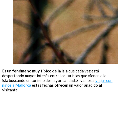
Es un
fenómeno muy típico de la Isla
que cada vez está
despertando mayor interés entre los turistas que vienen a la
isla buscando un turismo de mayor calidad. Si vamos a
viajar con
niños a Mallorca
estas fechas ofrecen un valor añadido al
visitante.