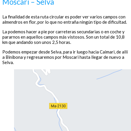
Moscari – Selva
La finalidad de esta ruta circular es poder ver varios campos con
almendros en flor, por lo que no entraña ningún tipo de dificultad.
La podemos hacer a pie por carreteras secundarias o en coche y
pararnos en aquellos campos más vistosos. Son un total de 10,8
km que andando son unos 2,5 horas.
Podemos empezar desde Selva, para ir luego hacia Caimari, de allí
a Binibona y regresaremos por Moscari hasta llegar de nuevo a
Selva.