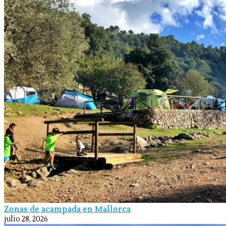
Zonas de acampada en Mallorca
julio 28, 2026