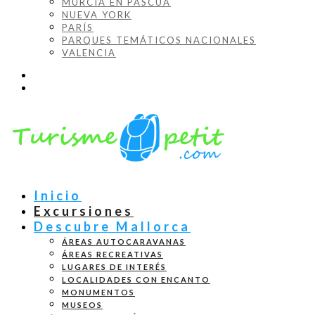
MURCIA EN PASCUA
NUEVA YORK
PARÍS
PARQUES TEMÁTICOS NACIONALES
VALENCIA
Inicio
Excursiones
Descubre Mallorca
ÁREAS AUTOCARAVANAS
ÁREAS RECREATIVAS
LUGARES DE INTERÉS
LOCALIDADES CON ENCANTO
MONUMENTOS
MUSEOS