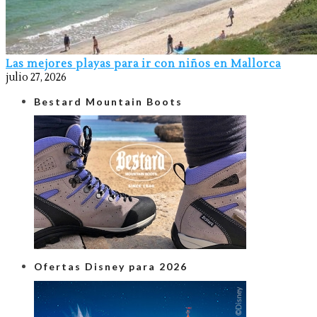
Las mejores playas para ir con niños en Mallorca
julio 27, 2026
Bestard Mountain Boots
Ofertas Disney para 2026