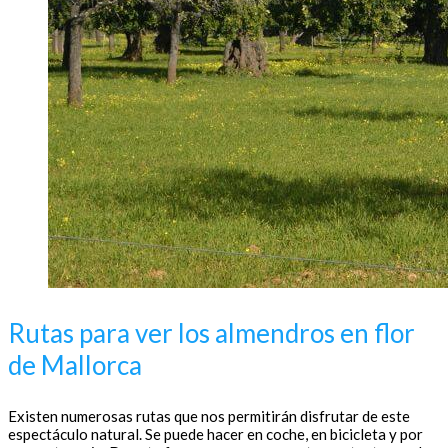
Rutas para ver los almendros en flor
de Mallorca
Existen numerosas rutas que nos permitirán disfrutar de este
espectáculo natural. Se puede hacer en coche, en bicicleta y por