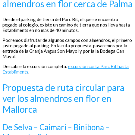
almendros en flor cerca de Palma
Desde el parking de tierra del Parc Bit, el que se encuentra
pegado al colegio, existe un camino de tierra que nos lleva hasta
Establiments en no más de 40 minutos.
Podremos disfrutar de algunos campos con almendros, el primero
justo pegado al parking. En la ruta propuesta, pasaremos por la
entrada de la Granja Angus Son Mayol y por la la Bodega Can
Mayol.
Descubre la excursión completa:
excursión corta Parc Bit hasta
Establiments
.
Propuesta de ruta circular para
ver los almendros en flor en
Mallorca
De Selva – Caimari – Binibona –