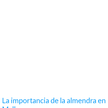
La importancia de la almendra en