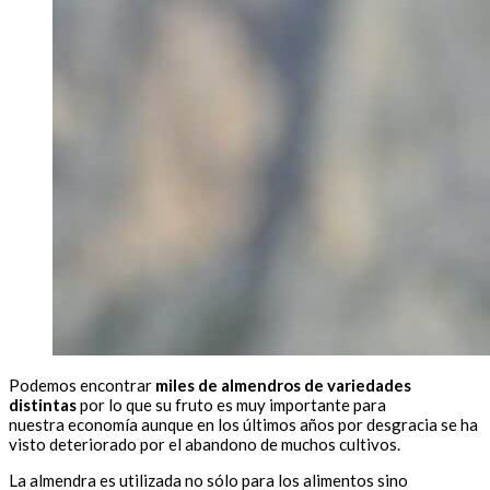
Podemos encontrar
miles de almendros de variedades
distintas
por lo que su fruto es muy importante para
nuestra economía aunque en los últimos años por desgracia se ha
visto deteriorado por el abandono de muchos cultivos.
La almendra es utilizada no sólo para los alimentos sino