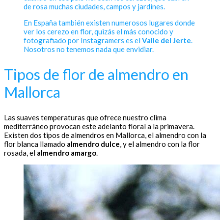
de rosa muchas ciudades, campos y jardines.
En España también existen numerosos lugares donde
ver los cerezo en flor, quizás el más conocido y
fotografiado por Instagramers es el
Valle del Jerte
.
Nosotros no tenemos nada que envidiar.
Tipos de flor de almendro en
Mallorca
Las suaves temperaturas que ofrece nuestro clima
mediterráneo provocan este adelanto floral a la primavera.
Existen dos tipos de almendros en Mallorca, el almendro con la
flor blanca llamado
almendro dulce
, y el almendro con la flor
rosada, el
almendro amargo
.