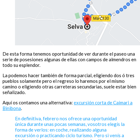
De esta forma tenemos oportunidad de ver durante el paseo una
serie de posesiones algunas de ellas con campos de almendros en
todo su esplendor.
La podemos hacer también de forma parcial, eligiendo dos ó tres
pueblos solamente pero el regreso lo haremos por el mismo
camino o eligiendo otras carreteras secundarias, suele estar bien
señalizado.
Aquí os contamos una alternativa:
excursión corta de Caimari a
Binibona
.
En definitiva, febrero nos ofrece una oportunidad
única durante unas pocas semanas, vosotros elegís la
forma de verlos: en coche, realizando alguna
excursión o practicando ciclo turismo. Pero si venís a