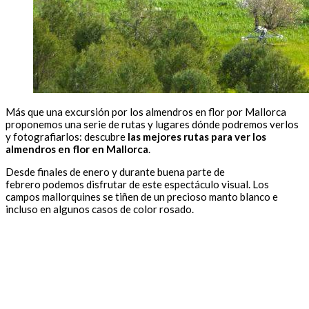
Más que una excursión por los almendros en flor por Mallorca
proponemos una serie de rutas y lugares dónde podremos verlos
y fotografiarlos: descubre
las mejores rutas para ver los
almendros en flor en Mallorca
.
Desde finales de enero y durante buena parte de
febrero podemos disfrutar de este espectáculo visual. Los
campos mallorquines se tiñen de un precioso manto blanco e
incluso en algunos casos de color rosado.