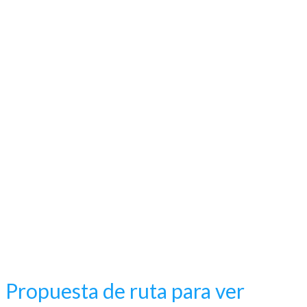
Propuesta de ruta para ver