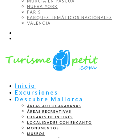
MURCIA EN PASCUA
NUEVA YORK
PARÍS
PARQUES TEMÁTICOS NACIONALES
VALENCIA
Inicio
Excursiones
Descubre Mallorca
ÁREAS AUTOCARAVANAS
ÁREAS RECREATIVAS
LUGARES DE INTERÉS
LOCALIDADES CON ENCANTO
MONUMENTOS
MUSEOS