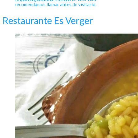
recomendamos llamar antes de visitarlo.
Restaurante Es Verger