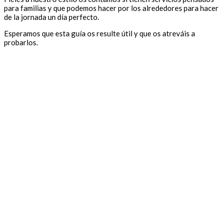
para familias y que podemos hacer por los alrededores para hacer
de la jornada un día perfecto.
Esperamos que esta guía os resulte útil y que os atreváis a
probarlos.