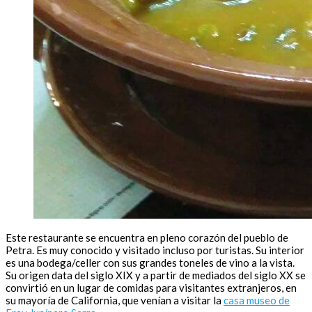
Este restaurante se encuentra en pleno corazón del pueblo de
Petra. Es muy conocido y visitado incluso por turistas. Su interior
es una bodega/celler con sus grandes toneles de vino a la vista.
Su origen data del siglo XIX y a partir de mediados del siglo XX se
convirtió en un lugar de comidas para visitantes extranjeros, en
su mayoría de California, que venían a visitar la
casa museo de