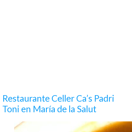
Restaurante Celler Ca’s Padri
Toni en María de la Salut