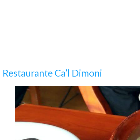
Restaurante Ca’l Dimoni