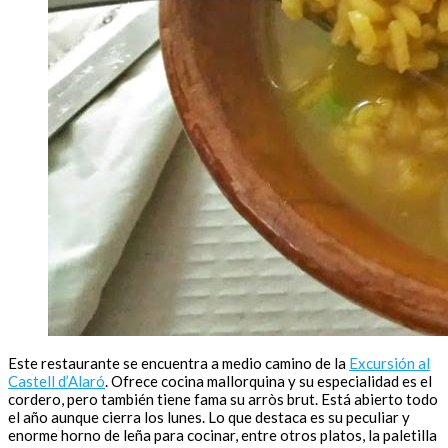
Este restaurante se encuentra a medio camino de la
Excursión al
Castell d’Alaró
. Ofrece cocina mallorquina y su especialidad es el
cordero, pero también tiene fama su arròs brut. Está abierto todo
el año aunque cierra los lunes. Lo que destaca es su peculiar y
enorme horno de leña para cocinar, entre otros platos, la paletilla