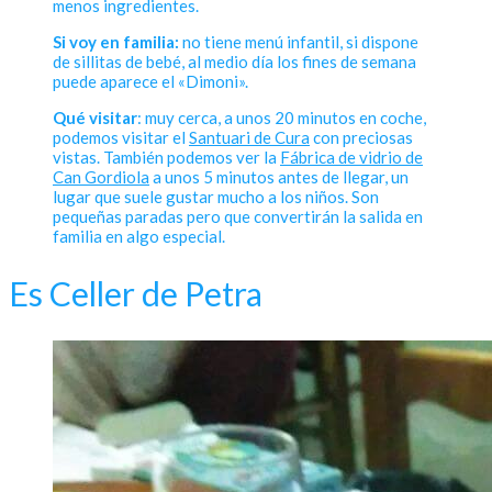
menos ingredientes.
Si voy en familia:
no tiene menú infantil, si dispone
de sillitas de bebé, al medio día los fines de semana
puede aparece el «Dimoni».
Qué visitar
: muy cerca, a unos 20 minutos en coche,
podemos visitar el
Santuari de Cura
con preciosas
vistas. También podemos ver la
Fábrica de vidrio de
Can Gordiola
a unos 5 minutos antes de llegar, un
lugar que suele gustar mucho a los niños. Son
pequeñas paradas pero que convertirán la salida en
familia en algo especial.
Es Celler de Petra