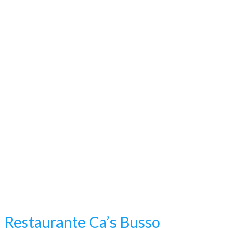
Restaurante Ca’s Busso