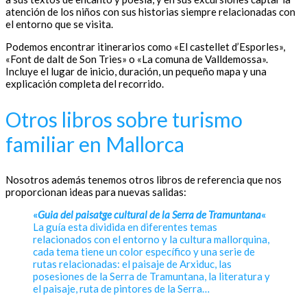
atención de los niños con sus historias siempre relacionadas con
el entorno que se visita.
Podemos encontrar itinerarios como «El castellet d’Esporles»,
«Font de dalt de Son Tries» o «La comuna de Valldemossa».
Incluye el lugar de inicio, duración, un pequeño mapa y una
explicación completa del recorrido.
Otros libros sobre turismo
familiar en Mallorca
Nosotros además tenemos otros libros de referencia que nos
proporcionan ideas para nuevas salidas:
«
Guia del paisatge cultural de la Serra de Tramuntana
«
La guía esta dividida en diferentes temas
relacionados con el entorno y la cultura mallorquina,
cada tema tiene un color específico y una serie de
rutas relacionadas: el paisaje de Arxiduc, las
posesiones de la Serra de Tramuntana, la literatura y
el paisaje, ruta de pintores de la Serra…