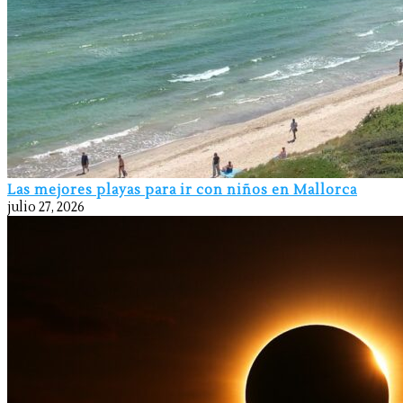
Las mejores playas para ir con niños en Mallorca
julio 27, 2026