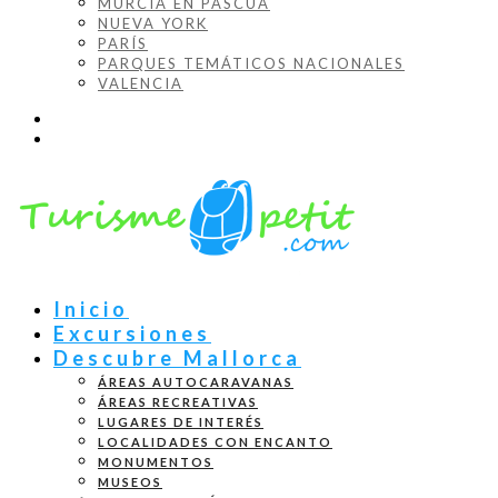
MURCIA EN PASCUA
NUEVA YORK
PARÍS
PARQUES TEMÁTICOS NACIONALES
VALENCIA
Inicio
Excursiones
Descubre Mallorca
ÁREAS AUTOCARAVANAS
ÁREAS RECREATIVAS
LUGARES DE INTERÉS
LOCALIDADES CON ENCANTO
MONUMENTOS
MUSEOS