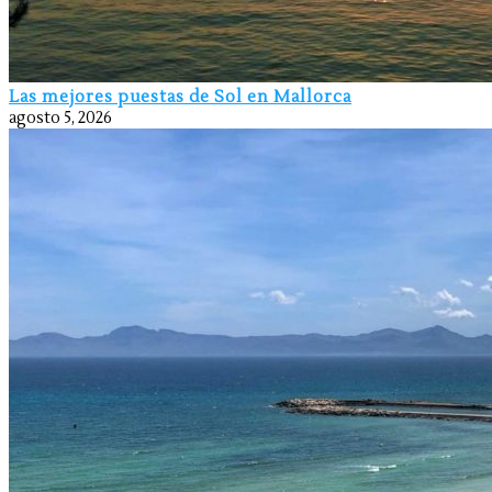
Las mejores puestas de Sol en Mallorca
agosto 5, 2026