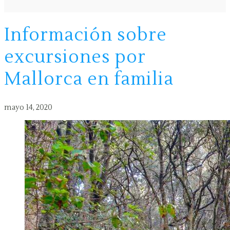
Información sobre
excursiones por
Mallorca en familia
mayo 14, 2020