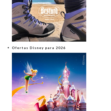
Ofertas Disney para 2026