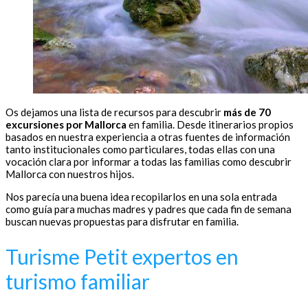
Os dejamos una lista de recursos para descubrir
más de 70
excursiones por Mallorca
en familia. Desde itinerarios propios
basados en nuestra experiencia a otras fuentes de información
tanto institucionales como particulares, todas ellas con una
vocación clara por informar a todas las familias como descubrir
Mallorca con nuestros hijos.
Nos parecía una buena idea recopilarlos en una sola entrada
como guía para muchas madres y padres que cada fin de semana
buscan nuevas propuestas para disfrutar en familia.
Turisme Petit expertos en
turismo familiar