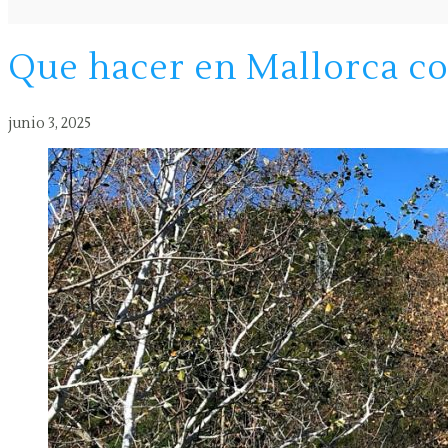
Que hacer en Mallorca c
junio 3, 2025