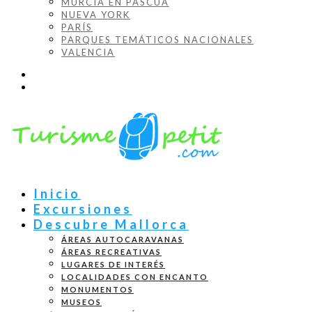
MURCIA EN PASCUA
NUEVA YORK
PARÍS
PARQUES TEMÁTICOS NACIONALES
VALENCIA
Inicio
Excursiones
Descubre Mallorca
ÁREAS AUTOCARAVANAS
ÁREAS RECREATIVAS
LUGARES DE INTERÉS
LOCALIDADES CON ENCANTO
MONUMENTOS
MUSEOS