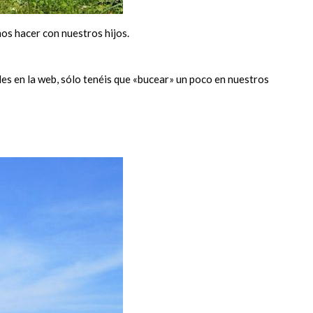
s hacer con nuestros hijos.
es en la web, sólo tenéis que «bucear» un poco en nuestros