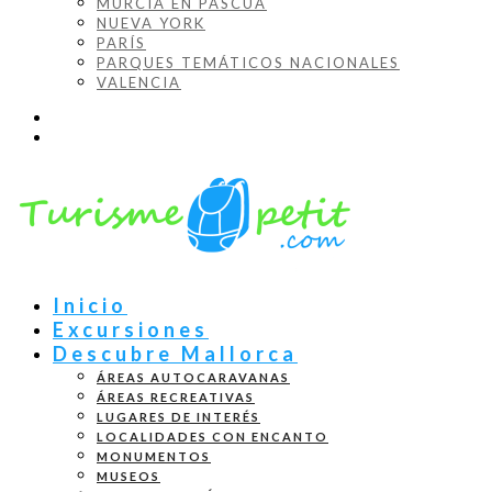
MURCIA EN PASCUA
NUEVA YORK
PARÍS
PARQUES TEMÁTICOS NACIONALES
VALENCIA
Inicio
Excursiones
Descubre Mallorca
ÁREAS AUTOCARAVANAS
ÁREAS RECREATIVAS
LUGARES DE INTERÉS
LOCALIDADES CON ENCANTO
MONUMENTOS
MUSEOS