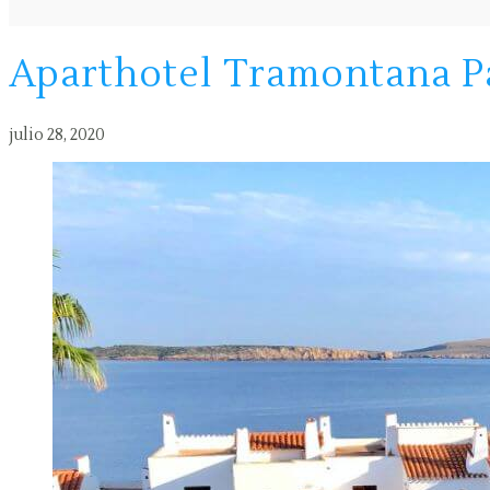
Aparthotel Tramontana P
julio 28, 2020