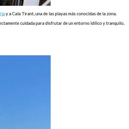
ria
y a Cala Tirant, una de las playas más conocidas de la zona.
fectamente cuidada para disfrutar de un entorno idílico y tranquilo,