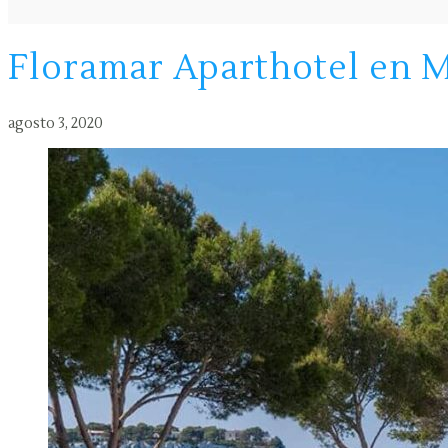
Floramar Aparthotel en 
agosto 3, 2020