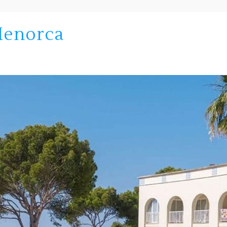
Menorca