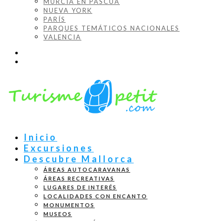
MURCIA EN PASCUA
NUEVA YORK
PARÍS
PARQUES TEMÁTICOS NACIONALES
VALENCIA
Inicio
Excursiones
Descubre Mallorca
ÁREAS AUTOCARAVANAS
ÁREAS RECREATIVAS
LUGARES DE INTERÉS
LOCALIDADES CON ENCANTO
MONUMENTOS
MUSEOS