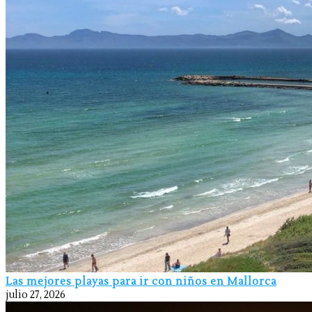
Las mejores playas para ir con niños en Mallorca
julio 27, 2026