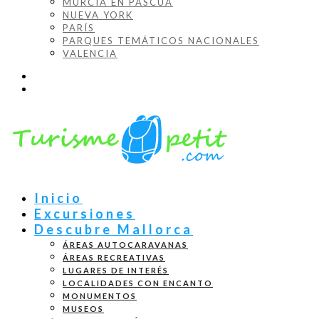
MURCIA EN PASCUA
NUEVA YORK
PARÍS
PARQUES TEMÁTICOS NACIONALES
VALENCIA
Inicio
Excursiones
Descubre Mallorca
ÁREAS AUTOCARAVANAS
ÁREAS RECREATIVAS
LUGARES DE INTERÉS
LOCALIDADES CON ENCANTO
MONUMENTOS
MUSEOS