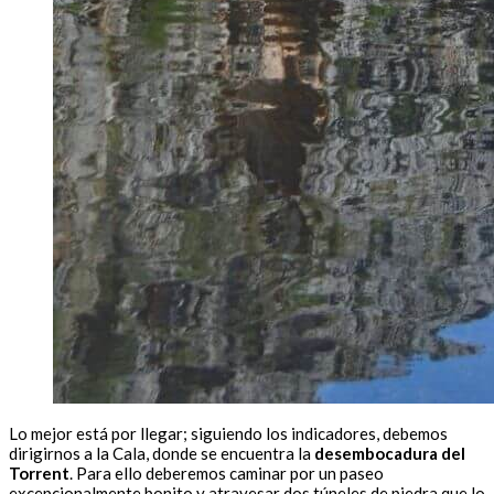
Lo mejor está por llegar; siguiendo los indicadores, debemos
dirigirnos a la Cala, donde se encuentra la
desembocadura del
Torrent
. Para ello deberemos caminar por un paseo
excepcionalmente bonito y atravesar dos túneles de piedra que lo