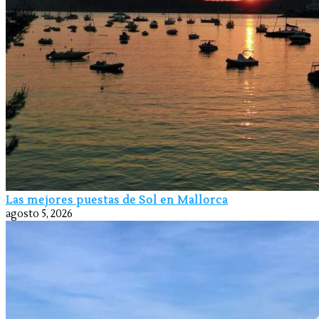
Las mejores puestas de Sol en Mallorca
agosto 5, 2026