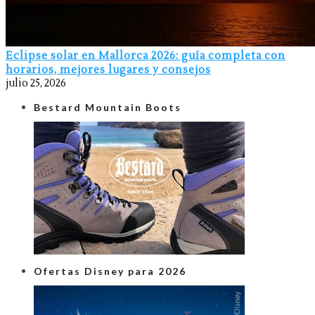
Eclipse solar en Mallorca 2026: guía completa con
horarios, mejores lugares y consejos
julio 25, 2026
Bestard Mountain Boots
Ofertas Disney para 2026