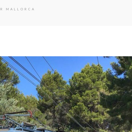
OR MALLORCA