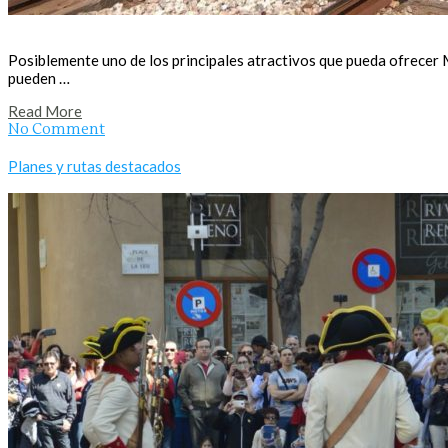
Posiblemente uno de los principales atractivos que pueda ofrecer Ma
pueden …
Read More
No Comment
Planes y rutas destacados