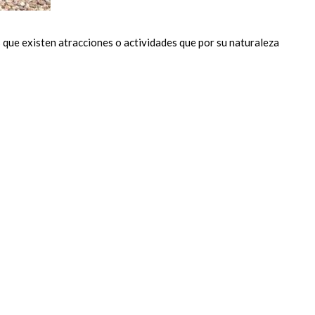
s que existen atracciones o actividades que por su naturaleza