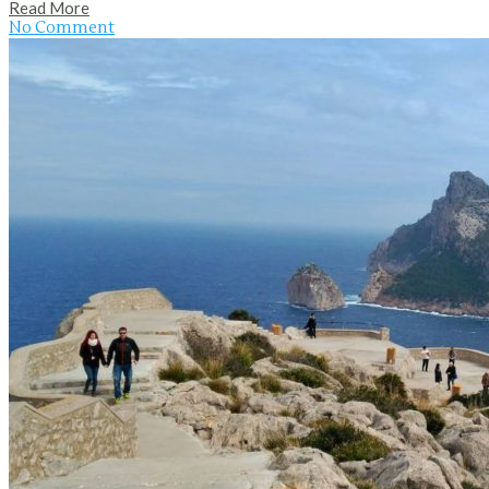
Read More
No Comment