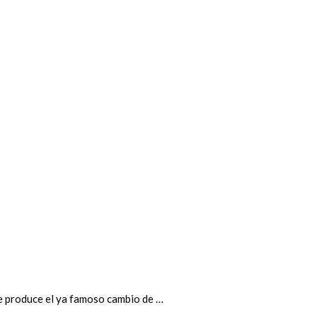
se produce el ya famoso cambio de …