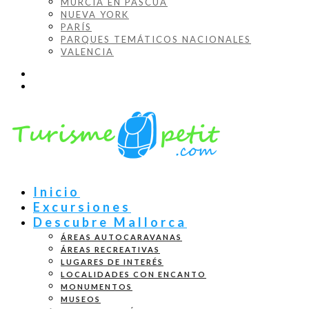
MURCIA EN PASCUA
NUEVA YORK
PARÍS
PARQUES TEMÁTICOS NACIONALES
VALENCIA
Inicio
Excursiones
Descubre Mallorca
ÁREAS AUTOCARAVANAS
ÁREAS RECREATIVAS
LUGARES DE INTERÉS
LOCALIDADES CON ENCANTO
MONUMENTOS
MUSEOS