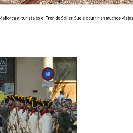
llorca al turista es el Tren de Sóller. Suele ocurrir en muchos viaje