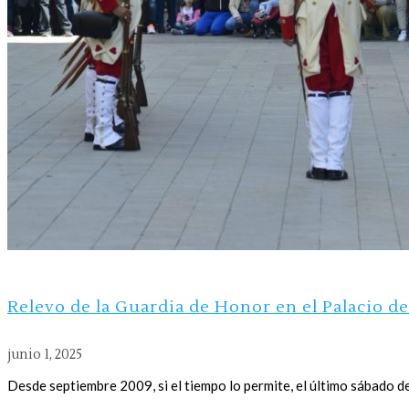
Relevo de la Guardia de Honor en el Palacio d
junio 1, 2025
Desde septiembre 2009, si el tiempo lo permite, el último sábado d